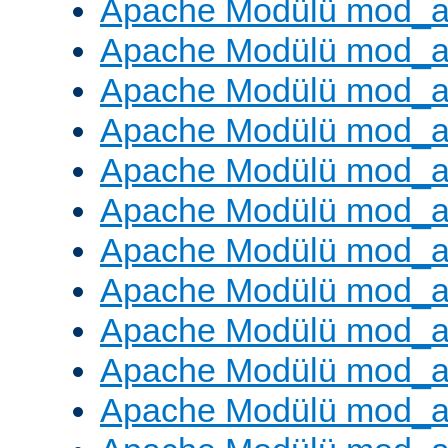
Apache Modülü mod_a
Apache Modülü mod_a
Apache Modülü mod_a
Apache Modülü mod_a
Apache Modülü mod_a
Apache Modülü mod_a
Apache Modülü mod_a
Apache Modülü mod_a
Apache Modülü mod_a
Apache Modülü mod_a
Apache Modülü mod_a