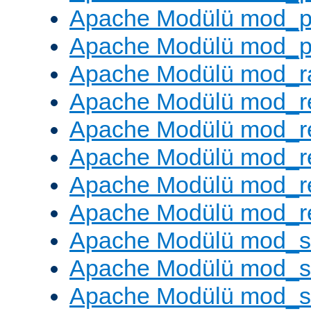
Apache Modülü mod_p
Apache Modülü mod_p
Apache Modülü mod_ra
Apache Modülü mod_re
Apache Modülü mod_r
Apache Modülü mod_r
Apache Modülü mod_r
Apache Modülü mod_re
Apache Modülü mod_
Apache Modülü mod_s
Apache Modülü mod_s