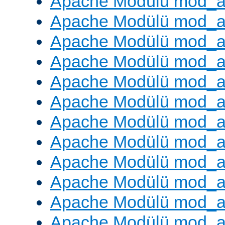
Apache Modülü mod_
Apache Modülü mod_au
Apache Modülü mod_a
Apache Modülü mod_a
Apache Modülü mod_a
Apache Modülü mod_a
Apache Modülü mod_a
Apache Modülü mod_
Apache Modülü mod_au
Apache Modülü mod_a
Apache Modülü mod_a
Apache Modülü mod_a