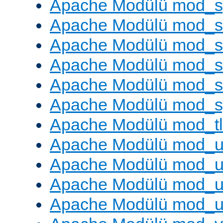
Apache Modülü mod_s
Apache Modülü mod_s
Apache Modülü mod_s
Apache Modülü mod_su
Apache Modülü mod_s
Apache Modülü mod_s
Apache Modülü mod_tl
Apache Modülü mod_u
Apache Modülü mod_u
Apache Modülü mod_us
Apache Modülü mod_u