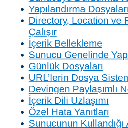
Yapılandırma Dosyalar
Directory, Location ve 
Çalışır
İçerik Bellekleme
Sunucu Genelinde Yap
Günlük Dosyaları
URL’lerin Dosya Sistem
Devingen Paylaşımlı 
İçerik Dili Uzlaşımı
Özel Hata Yanıtları
Sunucunun Kullandığı 