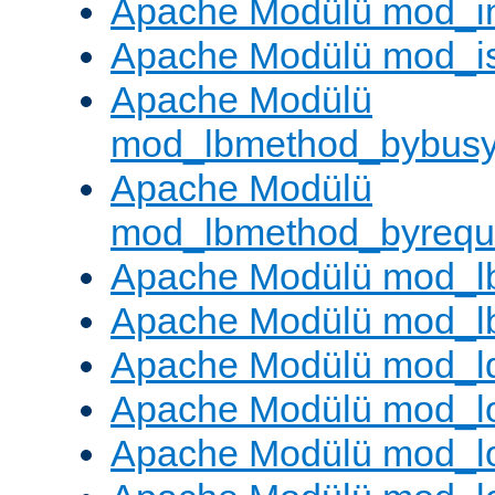
Apache Modülü mod_i
Apache Modülü mod_i
Apache Modülü
mod_lbmethod_bybus
Apache Modülü
mod_lbmethod_byrequ
Apache Modülü mod_lb
Apache Modülü mod_l
Apache Modülü mod_l
Apache Modülü mod_lo
Apache Modülü mod_l