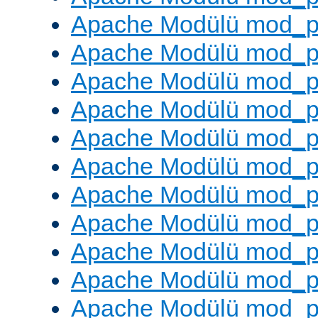
Apache Modülü mod_p
Apache Modülü mod_p
Apache Modülü mod_p
Apache Modülü mod_pr
Apache Modülü mod_p
Apache Modülü mod_p
Apache Modülü mod_p
Apache Modülü mod_p
Apache Modülü mod_p
Apache Modülü mod_p
Apache Modülü mod_p