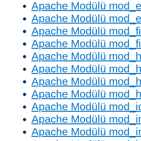
Apache Modülü mod_e
Apache Modülü mod_ext
Apache Modülü mod_fi
Apache Modülü mod_fil
Apache Modülü mod_h
Apache Modülü mod_h
Apache Modülü mod_he
Apache Modülü mod_h
Apache Modülü mod_i
Apache Modülü mod_
Apache Modülü mod_i