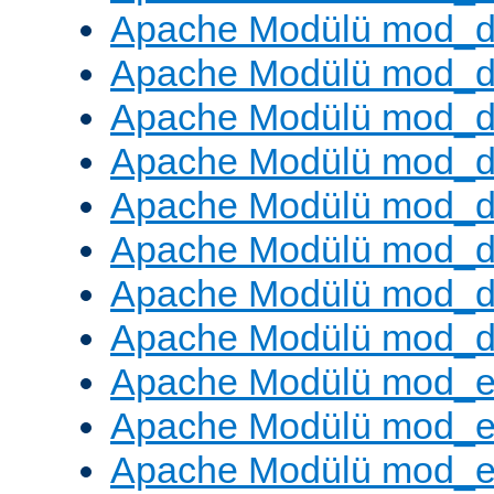
Apache Modülü mod_
Apache Modülü mod_d
Apache Modülü mod_d
Apache Modülü mod_
Apache Modülü mod_de
Apache Modülü mod_d
Apache Modülü mod_d
Apache Modülü mod_
Apache Modülü mod_
Apache Modülü mod_
Apache Modülü mod_