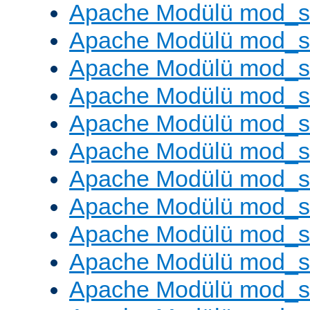
Apache Modülü mod_s
Apache Modülü mod_s
Apache Modülü mod_se
Apache Modülü mod_s
Apache Modülü mod_
Apache Modülü mod_
Apache Modülü mod_
Apache Modülü mod_
Apache Modülü mod_
Apache Modülü mod_s
Apache Modülü mod_