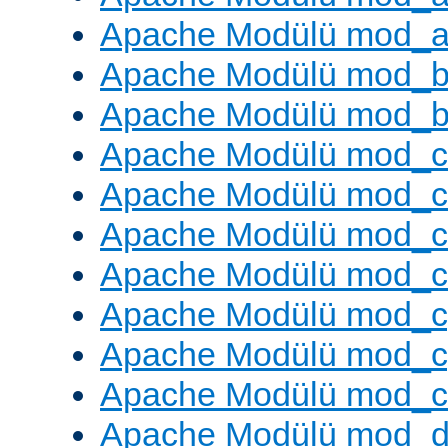
Apache Modülü mod_a
Apache Modülü mod_br
Apache Modülü mod_bu
Apache Modülü mod_
Apache Modülü mod_c
Apache Modülü mod_
Apache Modülü mod_c
Apache Modülü mod_c
Apache Modülü mod_c
Apache Modülü mod_ch
Apache Modülü mod_d