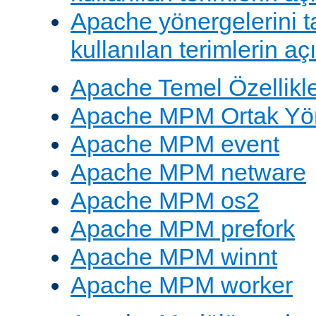
Apache yönergelerini 
kullanılan terimlerin aç
Apache Temel Özellikle
Apache MPM Ortak Yön
Apache MPM event
Apache MPM netware
Apache MPM os2
Apache MPM prefork
Apache MPM winnt
Apache MPM worker