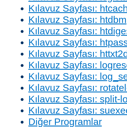
Kılavuz Sayfası: htcac
Kılavuz Sayfası: htdbm
Kılavuz Sayfası: htdige
Kılavuz Sayfası: htpa
Kılavuz Sayfası: httxt
Kılavuz Sayfası: logres
Kılavuz Sayfası: log_s
Kılavuz Sayfası: rotate
Kılavuz Sayfası: split-lo
Kılavuz Sayfası: suexe
Diğer Programlar