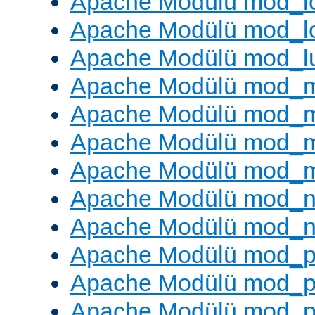
Apache Modülü mod_lo
Apache Modülü mod_l
Apache Modülü mod_l
Apache Modülü mod_
Apache Modülü mod_
Apache Modülü mod_
Apache Modülü mod_
Apache Modülü mod_ne
Apache Modülü mod_n
Apache Modülü mod_pr
Apache Modülü mod_p
Apache Modülü mod_p