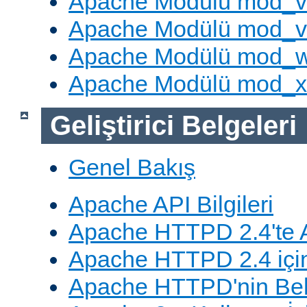
Apache Modülü mod_v
Apache Modülü mod_vh
Apache Modülü mod_
Apache Modülü mod_
Geliştirici Belgeleri
Genel Bakış
Apache API Bilgileri
Apache HTTPD 2.4'te A
Apache HTTPD 2.4 için
Apache HTTPD'nin Belg