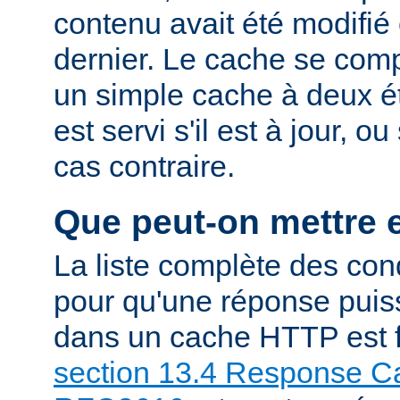
contenu avait été modifié 
dernier. Le cache se com
un simple cache à deux ét
est servi s'il est à jour, 
cas contraire.
Que peut-on mettre 
La liste complète des con
pour qu'une réponse puiss
dans un cache HTTP est f
section 13.4 Response Ca