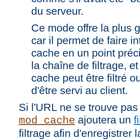
du serveur.
Ce mode offre la plus 
car il permet de faire i
cache en un point préc
la chaîne de filtrage, e
cache peut être filtré 
d'être servi au client.
Si l'URL ne se trouve pas
ajoutera un
f
mod_cache
filtrage afin d'enregistrer