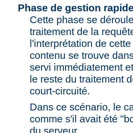
Phase de gestion rapid
Cette phase se déroule 
traitement de la requêt
l'interprétation de cette
contenu se trouve dans 
servi immédiatement et
le reste du traitement d
court-circuité.
Dans ce scénario, le 
comme s'il avait été "b
du serveur.