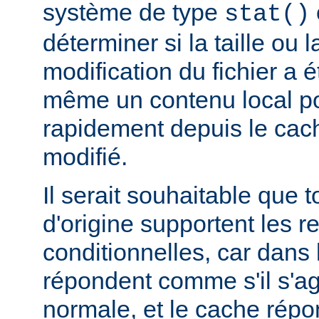
système de type
stat()
déterminer si la taille ou 
modification du fichier a é
même un contenu local pou
rapidement depuis le cache
modifié.
Il serait souhaitable que 
d'origine supportent les r
conditionnelles, car dans l
répondent comme s'il s'ag
normale, et le cache rép