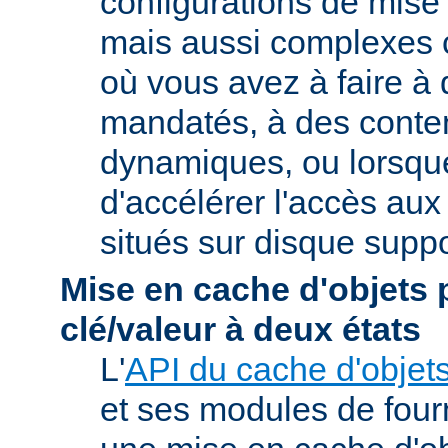
configurations de mise
mais aussi complexes
où vous avez à faire à
mandatés, à des conte
dynamiques, ou lorsqu
d'accélérer l'accès aux
situés sur disque suppo
Mise en cache d'objets 
clé/valeur à deux états
L'
API du cache d'objet
et ses modules de four