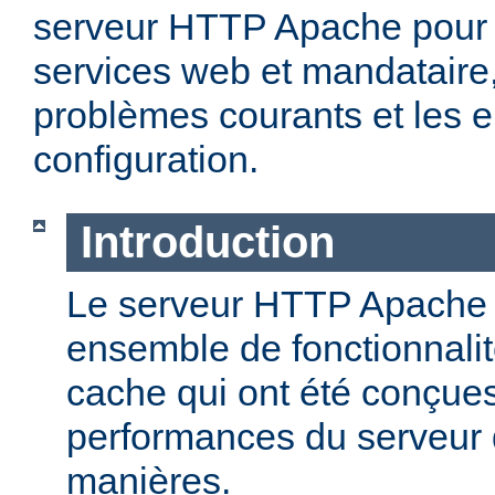
serveur HTTP Apache pour 
services web et mandataire, 
problèmes courants et les e
configuration.
Introduction
Le serveur HTTP Apache o
ensemble de fonctionnali
cache qui ont été conçues
performances du serveur d
manières.