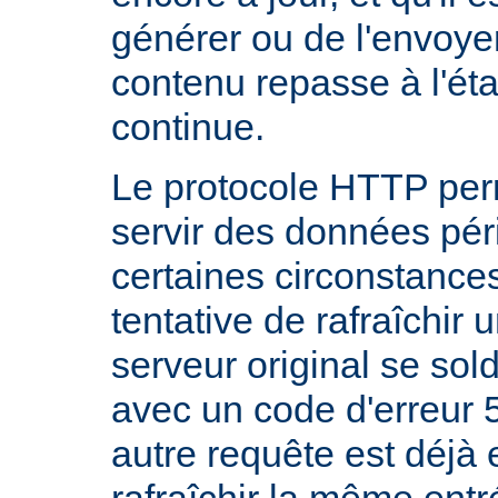
générer ou de l'envoye
contenu repasse à l'état
continue.
Le protocole HTTP per
servir des données pé
certaines circonstanc
tentative de rafraîchir
serveur original se sol
avec un code d'erreur 
autre requête est déjà 