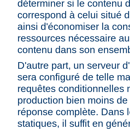
déterminer si le contenu d
correspond à celui situé d
ainsi d'économiser la co
ressources nécessaire au 
contenu dans son ensemb
D'autre part, un serveur d
sera configuré de telle m
requêtes conditionnelles 
production bien moins de
réponse complète. Dans le
statiques, il suffit en gén