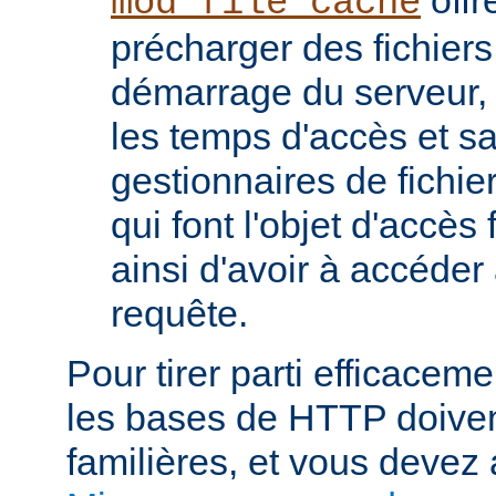
mod_file_cache
précharger des fichier
démarrage du serveur, 
les temps d'accès et s
gestionnaires de fichier
qui font l'objet d'accès
ainsi d'avoir à accéde
requête.
Pour tirer parti efficace
les bases de HTTP doiven
familières, et vous devez 