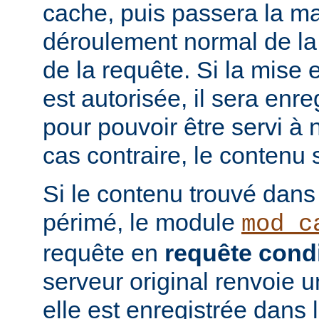
cache, puis passera la ma
déroulement normal de la 
de la requête. Si la mise
est autorisée, il sera enr
pour pouvoir être servi à
cas contraire, le contenu 
Si le contenu trouvé dans
périmé, le module
mod_c
requête en
requête condi
serveur original renvoie 
elle est enregistrée dans 