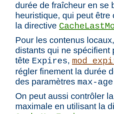
durée de fraîcheur en se 
heuristique, qui peut être 
la directive
CacheLastM
Pour les contenus locaux,
distants qui ne spécifient
tête
,
Expires
mod_expi
régler finement la durée d
des paramètres
max-age
On peut aussi contrôler la
maximale en utilisant la d