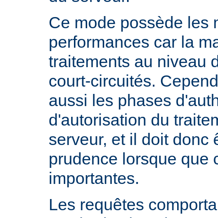
Ce mode possède les m
performances car la ma
traitements au niveau 
court-circuités. Cependa
aussi les phases d'auth
d'autorisation du trait
serveur, et il doit donc 
prudence lorsque que 
importantes.
Les requêtes comportan