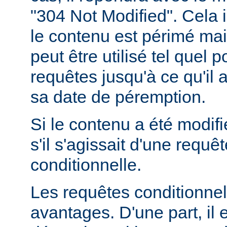
"304 Not Modified". Cela 
le contenu est périmé mais
peut être utilisé tel quel 
requêtes jusqu'à ce qu'il
sa date de péremption.
Si le contenu a été modifi
s'il s'agissait d'une requ
conditionnelle.
Les requêtes conditionnel
avantages. D'une part, il e