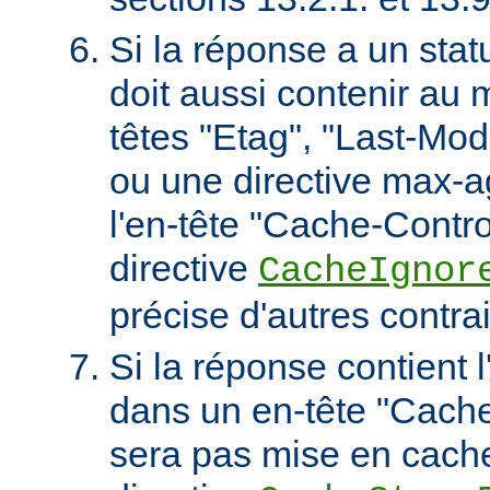
Si la réponse a un stat
doit aussi contenir au 
têtes "Etag", "Last-Mod
ou une directive max-
l'en-tête "Cache-Contro
directive
CacheIgnor
précise d'autres contra
Si la réponse contient l
dans un en-tête "Cache-
sera pas mise en cach