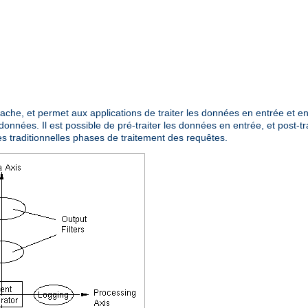
Apache, et permet aux applications de traiter les données en entrée et 
données. Il est possible de pré-traiter les données en entrée, et post-tr
es traditionnelles phases de traitement des requêtes.