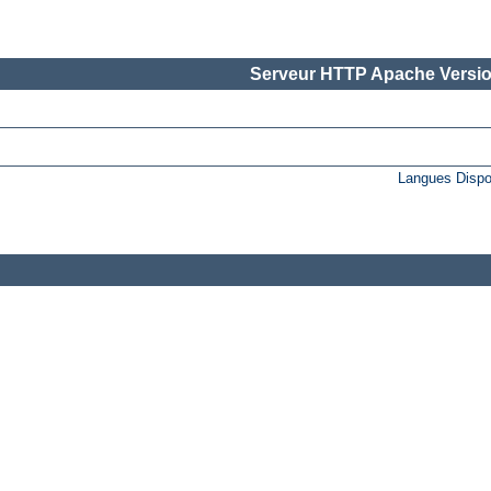
Serveur HTTP Apache Versio
Langues Dispo