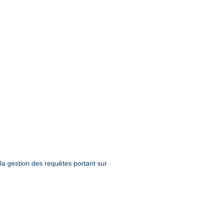
la gestion des requêtes portant sur