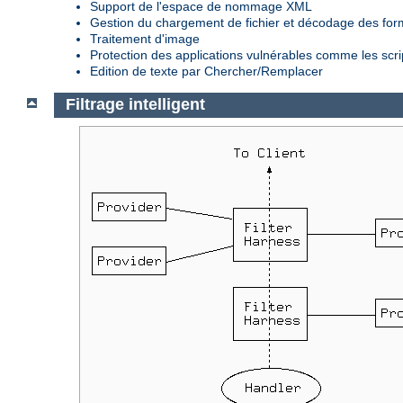
Support de l'espace de nommage XML
Gestion du chargement de fichier et décodage des fo
Traitement d'image
Protection des applications vulnérables comme les scr
Edition de texte par Chercher/Remplacer
Filtrage intelligent