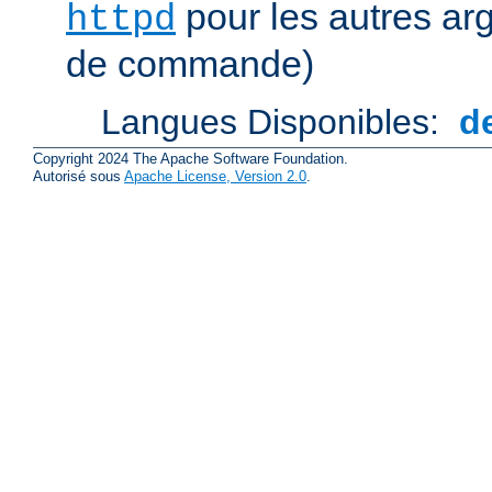
pour les autres ar
httpd
de commande)
Langues Disponibles:
d
Copyright 2024 The Apache Software Foundation.
Autorisé sous
Apache License, Version 2.0
.