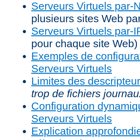
Serveurs Virtuels par
plusieurs sites Web pa
Serveurs Virtuels par-I
pour chaque site Web)
Exemples de configura
Serveurs Virtuels
Limites des descripteur
trop de fichiers journau
Configuration dynami
Serveurs Virtuels
Explication approfondie