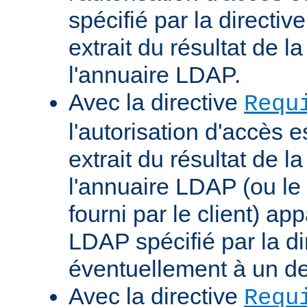
spécifié par la directi
extrait du résultat de 
l'annuaire LDAP.
Avec la directive
Requ
l'autorisation d'accès 
extrait du résultat de 
l'annuaire LDAP (ou le 
fourni par le client) ap
LDAP spécifié par la di
éventuellement à un d
Avec la directive
Requ