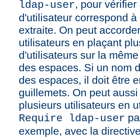
, pour vérifie
ldap-user
d'utilisateur correspond à
extraite. On peut accorder
utilisateurs en plaçant pl
d'utilisateurs sur la même
des espaces. Si un nom d'u
des espaces, il doit être 
guillemets. On peut aussi
plusieurs utilisateurs en u
par
Require ldap-user
exemple, avec la directiv