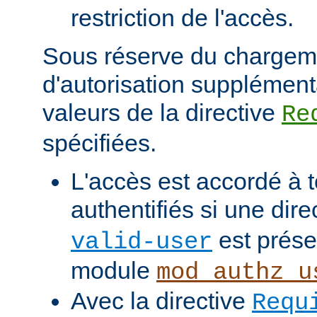
restriction de l'accès.
Sous réserve du chargem
d'autorisation supplément
valeurs de la directive
Re
spécifiées.
L'accès est accordé à t
authentifiés si une dire
est prése
valid-user
module
mod_authz_u
Avec la directive
Requ