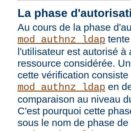
La phase d'autorisat
Au cours de la phase d'au
tente
mod_authnz_ldap
l'utilisateur est autorisé à
ressource considérée. Un
cette vérification consiste
en de
mod_authnz_ldap
comparaison au niveau d
C'est pourquoi cette phas
sous le nom de phase de