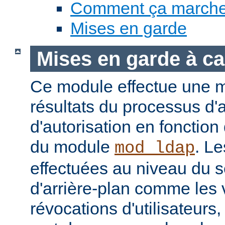
Comment ça march
Mises en garde
Mises en garde à ca
Ce module effectue une 
résultats du processus d'a
d'autorisation en fonction
du module
. Le
mod_ldap
effectuées au niveau du 
d'arrière-plan comme les 
révocations d'utilisateur