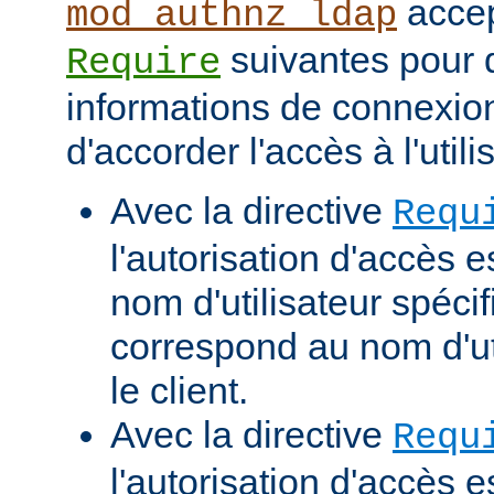
accep
mod_authnz_ldap
suivantes pour d
Require
informations de connexio
d'accorder l'accès à l'utili
Avec la directive
Requ
l'autorisation d'accès e
nom d'utilisateur spécif
correspond au nom d'uti
le client.
Avec la directive
Requ
l'autorisation d'accès 