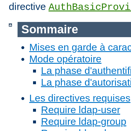
directive
AuthBasicProvi
Sommaire
Mises en garde à carac
Mode opératoire
La phase d'authentif
La phase d'autorisat
Les directives requises
Require ldap-user
Require ldap-group