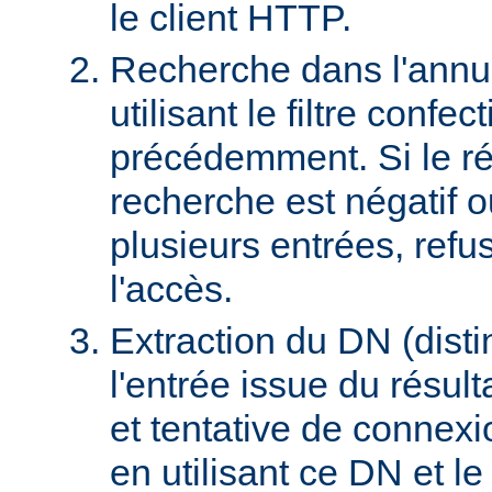
le client HTTP.
Recherche dans l'ann
utilisant le filtre confec
précédemment. Si le rés
recherche est négatif 
plusieurs entrées, refus
l'accès.
Extraction du DN (dist
l'entrée issue du résult
et tentative de connex
en utilisant ce DN et l